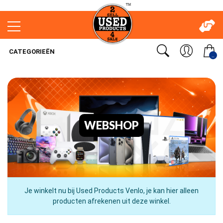
CATEGORIEËN
..
WEBSHOP
Je winkelt nu bij Used Products Venlo, je kan hier alleen
producten afrekenen uit deze winkel.