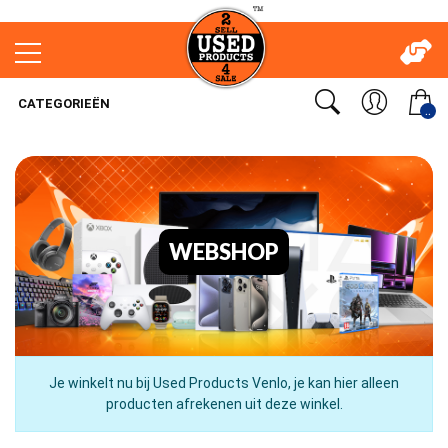
CATEGORIEËN
..
WEBSHOP
Je winkelt nu bij Used Products Venlo, je kan hier alleen
producten afrekenen uit deze winkel.