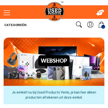
CATEGORIEËN
..
WEBSHOP
Je winkelt nu bij Used Products Venlo, je kan hier alleen
producten afrekenen uit deze winkel.