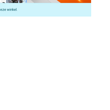
deze winkel.