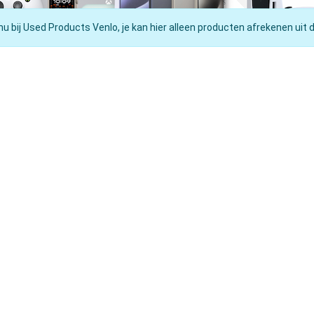
nu bij Used Products Venlo, je kan hier alleen producten afrekenen uit 