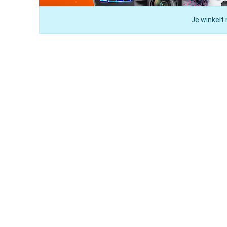
Je winkelt 