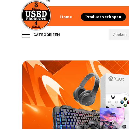
Home
Product verkopen
CATEGORIEËN