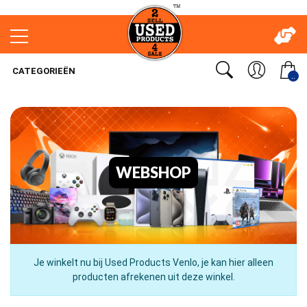
CATEGORIEËN
..
WEBSHOP
Je winkelt nu bij Used Products Venlo, je kan hier alleen
producten afrekenen uit deze winkel.