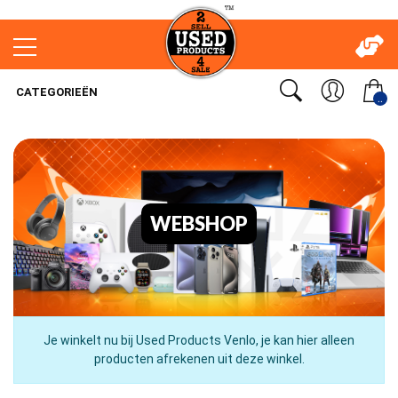
CATEGORIEËN
..
WEBSHOP
Je winkelt nu bij Used Products Venlo, je kan hier alleen
producten afrekenen uit deze winkel.