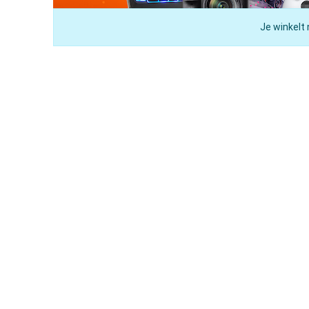
Je winkelt 