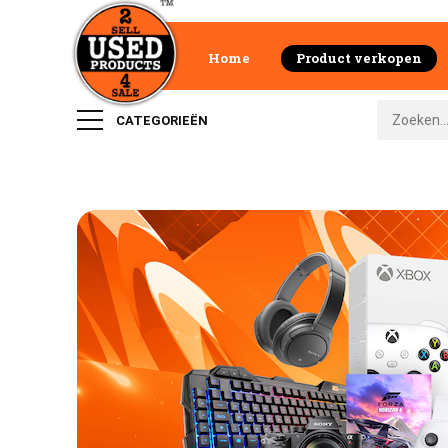
Home
Product verkopen
CATEGORIEËN