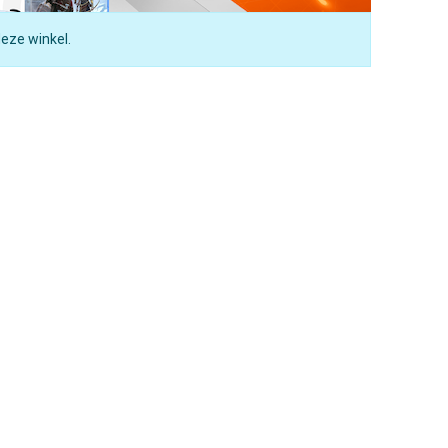
deze winkel.