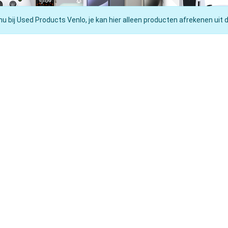
nu bij Used Products Venlo, je kan hier alleen producten afrekenen uit 