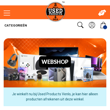
CATEGORIEËN
..
WEBSHOP
Je winkelt nu bij Used Products Venlo, je kan hier alleen
producten afrekenen uit deze winkel.