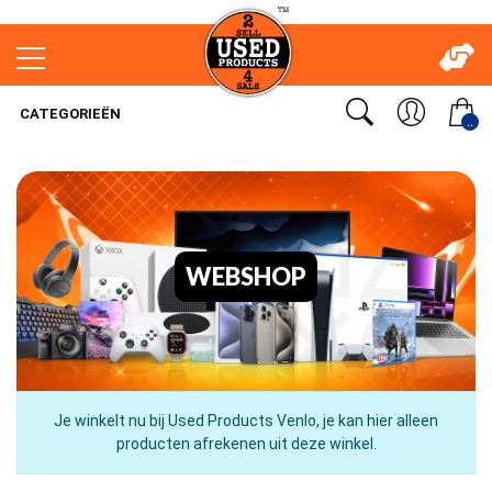
CATEGORIEËN
..
WEBSHOP
Je winkelt nu bij Used Products Venlo, je kan hier alleen
producten afrekenen uit deze winkel.